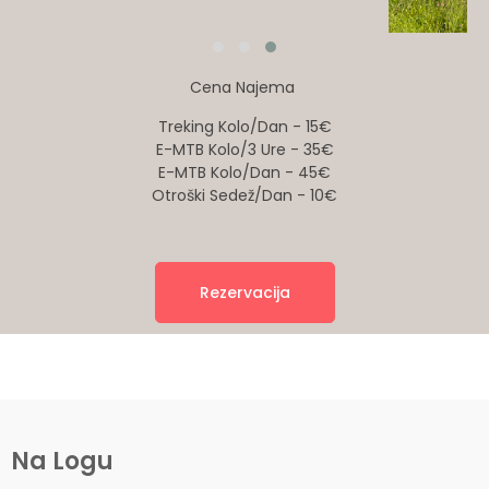
Cena Najema
Treking Kolo/dan - 15€
E-MTB Kolo/3 Ure - 35€
E-MTB Kolo/dan - 45€
Otroški Sedež/dan - 10€
Rezervacija
Na Logu