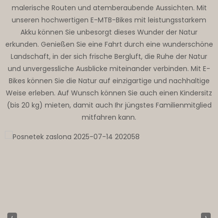
malerische Routen und atemberaubende Aussichten. Mit
unseren hochwertigen E-MTB-Bikes mit leistungsstarkem
Akku können Sie unbesorgt dieses Wunder der Natur
erkunden. Genießen Sie eine Fahrt durch eine wunderschöne
Landschaft, in der sich frische Bergluft, die Ruhe der Natur
und unvergessliche Ausblicke miteinander verbinden. Mit E-
Bikes können Sie die Natur auf einzigartige und nachhaltige
Weise erleben. Auf Wunsch können Sie auch einen Kindersitz
(bis 20 kg) mieten, damit auch Ihr jüngstes Familienmitglied
mitfahren kann.
‹
›