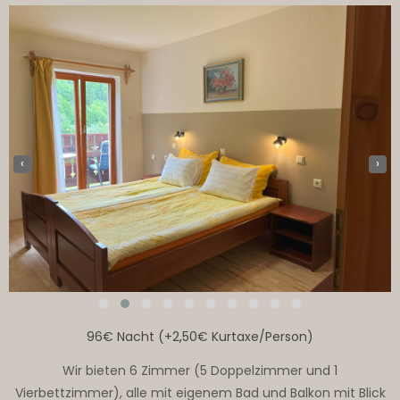
‹
›
96€ Nacht (+2,50€ Kurtaxe/Person)
Wir bieten 6 Zimmer (5 Doppelzimmer und 1
Vierbettzimmer), alle mit eigenem Bad und Balkon mit Blick