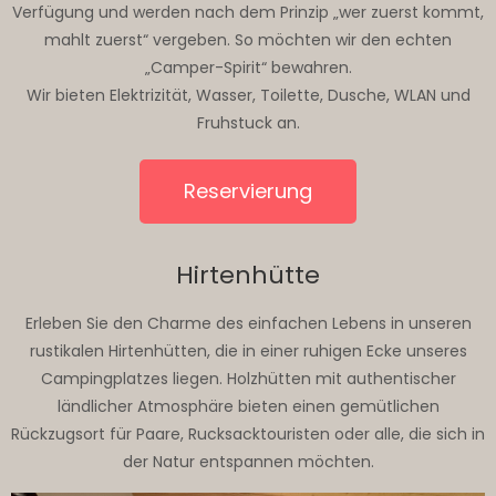
Verfügung und werden nach dem Prinzip „wer zuerst kommt,
mahlt zuerst“ vergeben. So möchten wir den echten
„Camper-Spirit“ bewahren.
Wir bieten Elektrizität, Wasser, Toilette, Dusche, WLAN und
Fruhstuck an.
Reservierung
Hirtenhütte
Erleben Sie den Charme des einfachen Lebens in unseren
rustikalen Hirtenhütten, die in einer ruhigen Ecke unseres
Campingplatzes liegen. Holzhütten mit authentischer
ländlicher Atmosphäre bieten einen gemütlichen
Rückzugsort für Paare, Rucksacktouristen oder alle, die sich in
der Natur entspannen möchten.