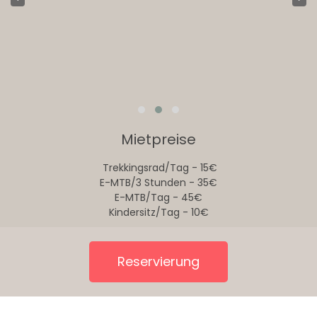
Mietpreise
Trekkingsrad/Tag - 15€
E-MTB/3 Stunden - 35€
E-MTB/Tag - 45€
Kindersitz/Tag - 10€
Reservierung