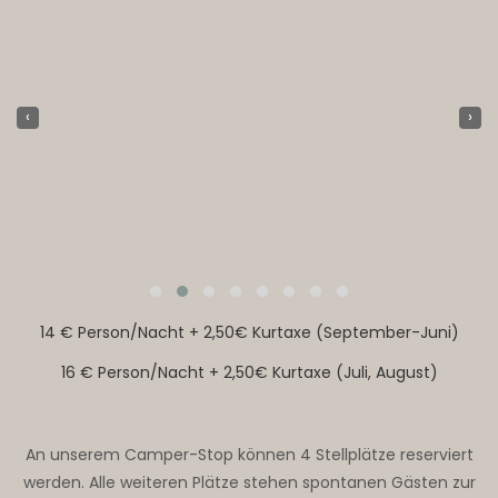
‹
›
14 € Person/Nacht + 2,50€ Kurtaxe (September-Juni)
16 € Person/Nacht + 2,50€ Kurtaxe (Juli, August)
An unserem Camper-Stop können 4 Stellplätze reserviert
werden. Alle weiteren Plätze stehen spontanen Gästen zur