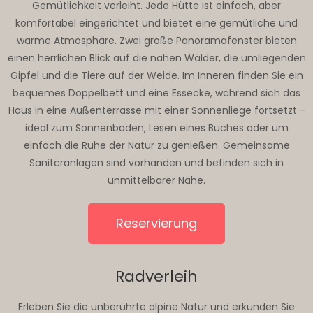
Gemütlichkeit verleiht. Jede Hütte ist einfach, aber
komfortabel eingerichtet und bietet eine gemütliche und
warme Atmosphäre. Zwei große Panoramafenster bieten
einen herrlichen Blick auf die nahen Wälder, die umliegenden
Gipfel und die Tiere auf der Weide. Im Inneren finden Sie ein
bequemes Doppelbett und eine Essecke, während sich das
Haus in eine Außenterrasse mit einer Sonnenliege fortsetzt -
ideal zum Sonnenbaden, Lesen eines Buches oder um
einfach die Ruhe der Natur zu genießen. Gemeinsame
Sanitäranlagen sind vorhanden und befinden sich in
unmittelbarer Nähe.
Reservierung
Radverleih
Erleben Sie die unberührte alpine Natur und erkunden Sie