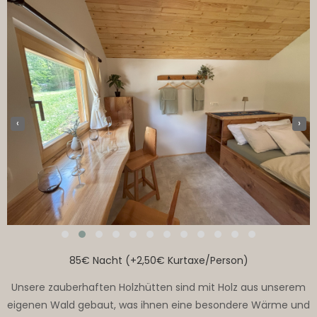
‹
›
85€ Nacht (+2,50€ Kurtaxe/Person)
Unsere zauberhaften Holzhütten sind mit Holz aus unserem
eigenen Wald gebaut, was ihnen eine besondere Wärme und