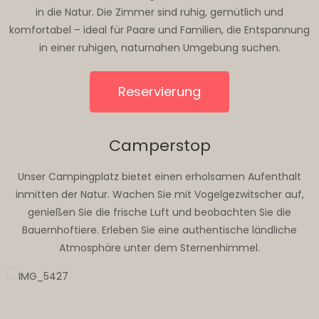
in die Natur. Die Zimmer sind ruhig, gemütlich und
komfortabel – ideal für Paare und Familien, die Entspannung
in einer ruhigen, naturnahen Umgebung suchen.
Reservierung
Camperstop
Unser Campingplatz bietet einen erholsamen Aufenthalt
inmitten der Natur. Wachen Sie mit Vogelgezwitscher auf,
genießen Sie die frische Luft und beobachten Sie die
Bauernhoftiere. Erleben Sie eine authentische ländliche
Atmosphäre unter dem Sternenhimmel.